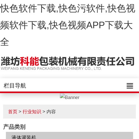
快色软件下载,快色污软件,快色视
频软件下载,快色视频APP下载大
全
栏目导航
首页
>
行业知识
> 内容
产品类别
液体灌装机