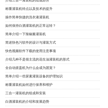
介绍三合一灌装机的组成部分
称重灌装机特点以及技术的提升
操作简单快捷的洗衣液灌装机
如何保持白酒灌装机的正常运转？
简单介绍一下辣椒酱灌装机
简述快色污软件的设计与灌装方式
快色视频软件下载的使用注意事项
介绍几种不是很主流的花生油灌装机的形式
全自动搓盖机为什么会成为团宠？
简单介绍一些尿素灌装设备的护理知识
称重灌装机如何进行保养和维护
三合一灌装机的组成和安装
白酒灌装机的介绍和发展趋势