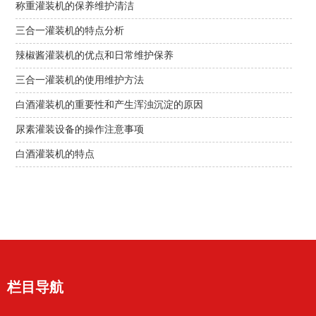
称重灌装机的保养维护清洁
三合一灌装机的特点分析
辣椒酱灌装机的优点和日常维护保养
三合一灌装机的使用维护方法
白酒灌装机的重要性和产生浑浊沉淀的原因
尿素灌装设备的操作注意事项
白酒灌装机的特点
栏目导航