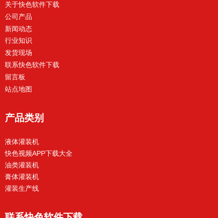
关于快色软件下载
公司产品
新闻动态
行业知识
发货现场
联系快色软件下载
留言板
站点地图
产品类别
液体灌装机
快色视频APP下载大全
油类灌装机
膏体灌装机
灌装生产线
联系快色软件下载