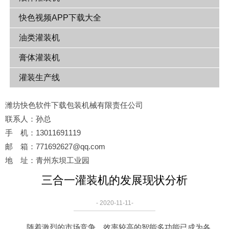
快色视频APP下载大全
油类灌装机
膏体灌装机
灌装生产线
潍坊快色软件下载包装机械有限责任公司
联系人：孙总
手 机：13011691119
邮 箱：771692627@qq.com
地 址：青州东坝工业园
三合一灌装机的发展现状分析
- 2020-11-11-
随着激烈的市场竞争，效率较高的智能多功能已成为各