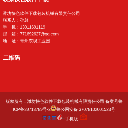
潍坊快色软件下载包装机械有限责任公司
联系人：孙总
手 机：13011691119
邮 箱：771692627@qq.com
地 址：青州东坝工业园
二维码
版权所有：潍坊快色软件下载包装机械有限责任公司
备案号鲁
ICP备39713789号-2
鲁公网安备 37078102001923号
手机版