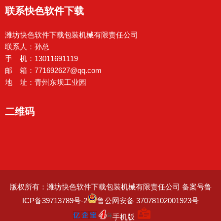
联系快色软件下载
潍坊快色软件下载包装机械有限责任公司
联系人：孙总
手 机：13011691119
邮 箱：771692627@qq.com
地 址：青州东坝工业园
二维码
版权所有：潍坊快色软件下载包装机械有限责任公司
备案号鲁
ICP备39713789号-2
鲁公网安备 37078102001923号
手机版