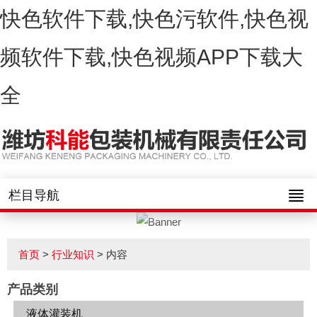
快色软件下载,快色污软件,快色视
频软件下载,快色视频APP下载大
全
栏目导航
首页
>
行业知识
> 内容
产品类别
液体灌装机