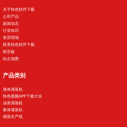
关于快色软件下载
公司产品
新闻动态
行业知识
发货现场
联系快色软件下载
留言板
站点地图
产品类别
液体灌装机
快色视频APP下载大全
油类灌装机
膏体灌装机
灌装生产线