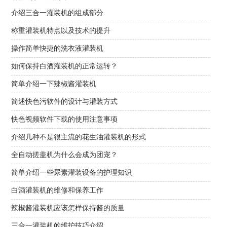
介绍三合一灌装机的组成部分
称重灌装机特点以及技术的提升
操作简单快捷的洗衣液灌装机
如何保持白酒灌装机的正常运转？
简单介绍一下辣椒酱灌装机
简述快色污软件的设计与灌装方式
快色视频软件下载的使用注意事项
介绍几种不是很主流的花生油灌装机的形式
全自动搓盖机为什么会成为团宠？
简单介绍一些尿素灌装设备的护理知识
白酒灌装机的维修和保养工作
辣椒酱灌装机应该怎样保持酱的质量
三合一灌装机的维护技巧介绍