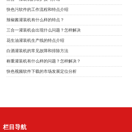
快色污软件的工作流程和特点介绍
辣椒酱灌装机有什么样的特点？
三合一灌装机会出现什么问题？怎样解决
花生油灌装机生产线的特点介绍
白酒灌装机的常见故障和排除方法
称重灌装机有什么样的问题？怎样解决？
快色视频软件下载的市场发展定位分析
栏目导航