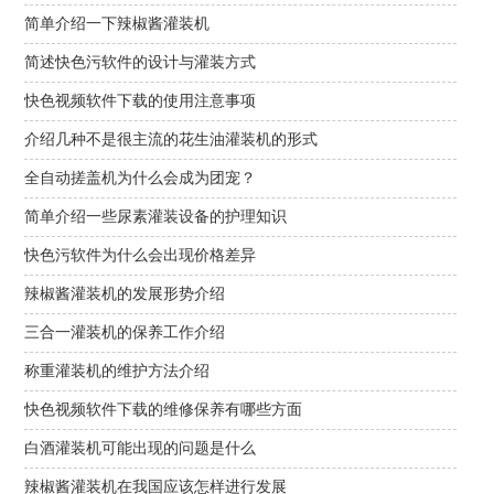
简单介绍一下辣椒酱灌装机
简述快色污软件的设计与灌装方式
快色视频软件下载的使用注意事项
介绍几种不是很主流的花生油灌装机的形式
全自动搓盖机为什么会成为团宠？
简单介绍一些尿素灌装设备的护理知识
快色污软件为什么会出现价格差异
辣椒酱灌装机的发展形势介绍
三合一灌装机的保养工作介绍
称重灌装机的维护方法介绍
快色视频软件下载的维修保养有哪些方面
白酒灌装机可能出现的问题是什么
辣椒酱灌装机在我国应该怎样进行发展