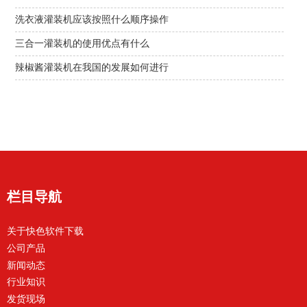
洗衣液灌装机应该按照什么顺序操作
三合一灌装机的使用优点有什么
辣椒酱灌装机在我国的发展如何进行
栏目导航
关于快色软件下载
公司产品
新闻动态
行业知识
发货现场