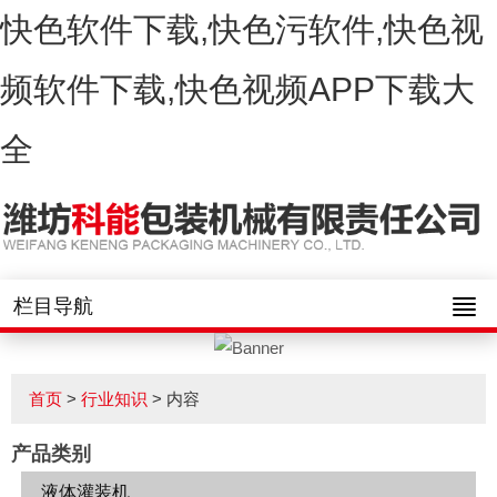
快色软件下载,快色污软件,快色视
频软件下载,快色视频APP下载大
全
栏目导航
首页
>
行业知识
> 内容
产品类别
液体灌装机