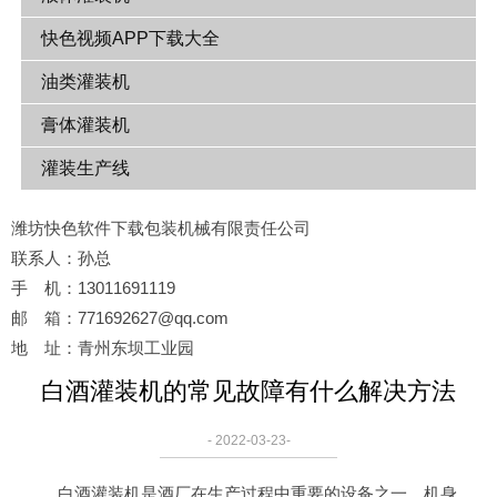
快色视频APP下载大全
油类灌装机
膏体灌装机
灌装生产线
潍坊快色软件下载包装机械有限责任公司
联系人：孙总
手 机：13011691119
邮 箱：771692627@qq.com
地 址：青州东坝工业园
白酒灌装机的常见故障有什么解决方法
- 2022-03-23-
白酒灌装机是酒厂在生产过程中重要的设备之一，机身