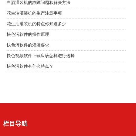
白酒灌装机的故障问题和解决方法
花生油灌装机的生产注意事项
花生油灌装机的特点你知道多少
快色污软件的操作原理
快色污软件的灌装要求
快色视频软件下载应该怎样进行选择
快色污软件有什么特点？
栏目导航