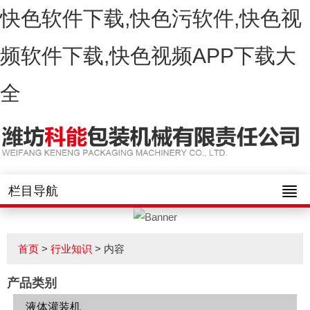
快色软件下载,快色污软件,快色视
频软件下载,快色视频APP下载大
全
栏目导航
首页
>
行业知识
> 内容
产品类别
液体灌装机