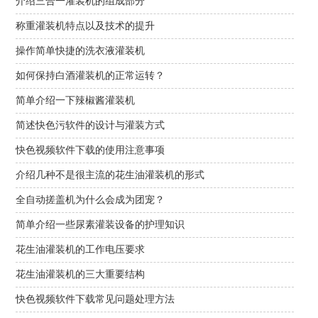
介绍三合一灌装机的组成部分
称重灌装机特点以及技术的提升
操作简单快捷的洗衣液灌装机
如何保持白酒灌装机的正常运转？
简单介绍一下辣椒酱灌装机
简述快色污软件的设计与灌装方式
快色视频软件下载的使用注意事项
介绍几种不是很主流的花生油灌装机的形式
全自动搓盖机为什么会成为团宠？
简单介绍一些尿素灌装设备的护理知识
花生油灌装机的工作电压要求
花生油灌装机的三大重要结构
快色视频软件下载常见问题处理方法