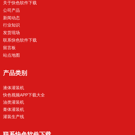
关于快色软件下载
公司产品
新闻动态
行业知识
发货现场
联系快色软件下载
留言板
站点地图
产品类别
液体灌装机
快色视频APP下载大全
油类灌装机
膏体灌装机
灌装生产线
联系快色软件下载