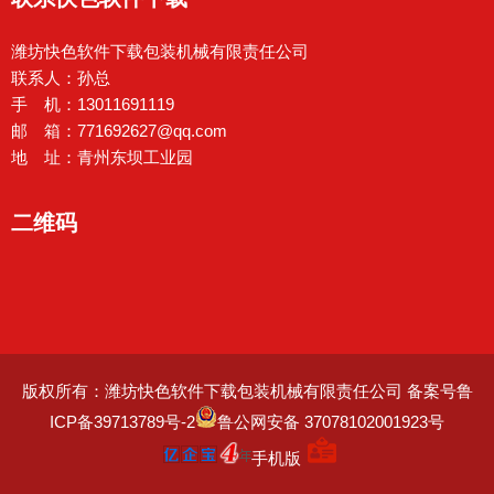
潍坊快色软件下载包装机械有限责任公司
联系人：孙总
手 机：13011691119
邮 箱：771692627@qq.com
地 址：青州东坝工业园
二维码
版权所有：潍坊快色软件下载包装机械有限责任公司
备案号鲁
ICP备39713789号-2
鲁公网安备 37078102001923号
手机版