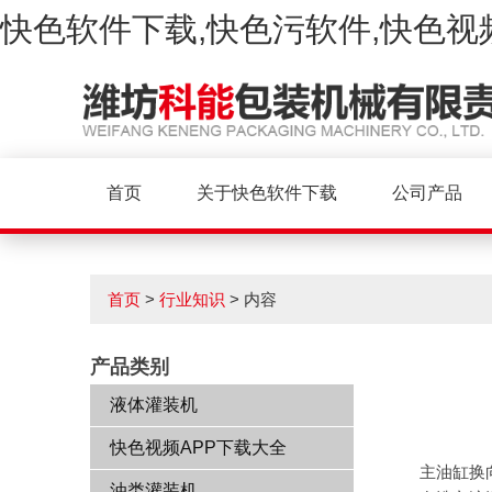
快色软件下载,快色污软件,快色视
首页
关于快色软件下载
公司产品
首页
>
行业知识
> 内容
产品类别
液体灌装机
快色视频APP下载大全
主油缸换向
油类灌装机