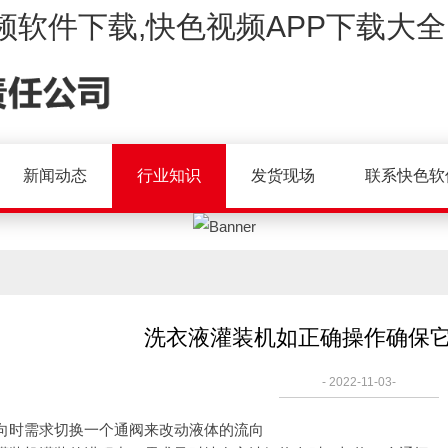
频软件下载,快色视频APP下载大全
新闻动态
行业知识
发货现场
联系快色软
洗衣液灌装机如正确操作确保它
- 2022-11-03-
时需求切换一个通阀来改动液体的流向