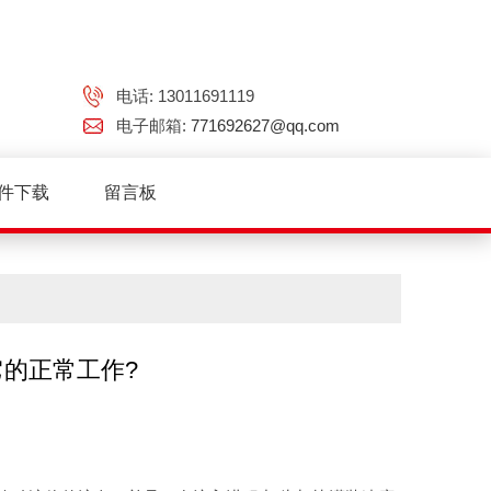
电话: 13011691119
电子邮箱:
771692627@qq.com
件下载
留言板
的正常工作?