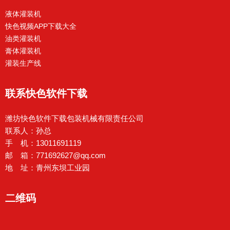
液体灌装机
快色视频APP下载大全
油类灌装机
膏体灌装机
灌装生产线
联系快色软件下载
潍坊快色软件下载包装机械有限责任公司
联系人：孙总
手 机：13011691119
邮 箱：771692627@qq.com
地 址：青州东坝工业园
二维码