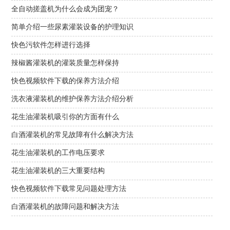
全自动搓盖机为什么会成为团宠？
简单介绍一些尿素灌装设备的护理知识
快色污软件怎样进行选择
辣椒酱灌装机的灌装质量怎样保持
快色视频软件下载的保养方法介绍
洗衣液灌装机的维护保养方法介绍分析
花生油灌装机吸引你的方面有什么
白酒灌装机的常见故障有什么解决方法
花生油灌装机的工作电压要求
花生油灌装机的三大重要结构
快色视频软件下载常见问题处理方法
白酒灌装机的故障问题和解决方法