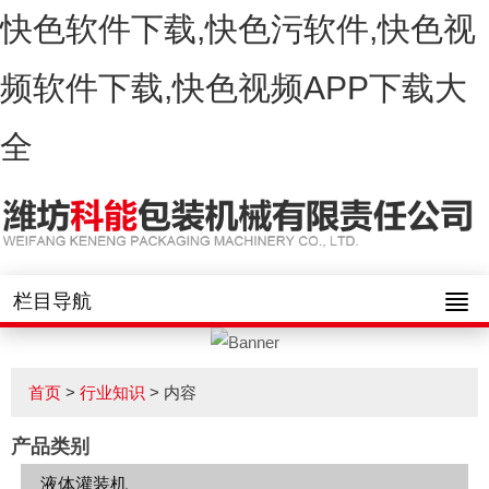
快色软件下载,快色污软件,快色视
频软件下载,快色视频APP下载大
全
栏目导航
首页
>
行业知识
> 内容
产品类别
液体灌装机