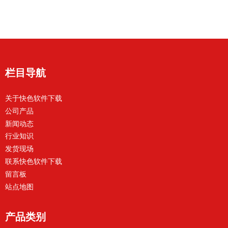
栏目导航
关于快色软件下载
公司产品
新闻动态
行业知识
发货现场
联系快色软件下载
留言板
站点地图
产品类别