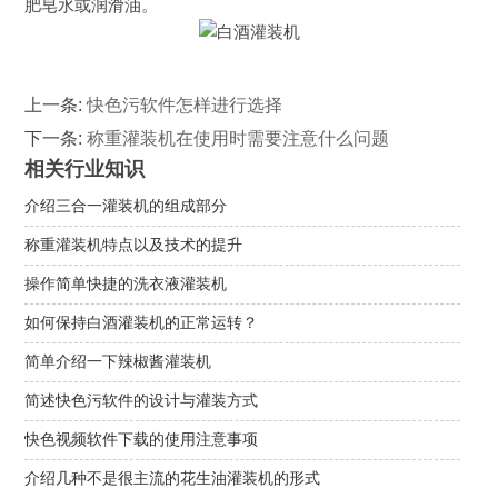
肥皂水或润滑油。
上一条:
快色污软件怎样进行选择
下一条:
称重灌装机在使用时需要注意什么问题
相关行业知识
介绍三合一灌装机的组成部分
称重灌装机特点以及技术的提升
操作简单快捷的洗衣液灌装机
如何保持白酒灌装机的正常运转？
简单介绍一下辣椒酱灌装机
简述快色污软件的设计与灌装方式
快色视频软件下载的使用注意事项
介绍几种不是很主流的花生油灌装机的形式